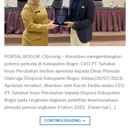
PORTAL BOGOR, Cibinong – Konsisten memgembangkan
potensi pemuda di Kabupaten Bogor, CEO PT. Sahabat
Insan Perubahan berikan apresiasi kepada Dinas Pemuda
Olahraga (Dispora) Kabupaten Bogor. Selasa,(20/07/2023).
Apresiasi tersebut, diberikan oleh Karvin Fadila selaku CEO
PT. Sahabat Insan Perubahan kepada Dispora Kabupaten
Bogor pada rangkaian kegiatan pelatihan kewirausahaan
pemuda pemula angkatan II tahun 2023. Dalam hal […]
CONTINUE READING
→