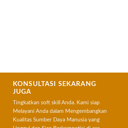
KONSULTASI SEKARANG
JUGA
Tingkatkan soft skill Anda. Kami siap
Melayani Anda dalam Mengembangkan
Kualitas Sumber Daya Manusia yang