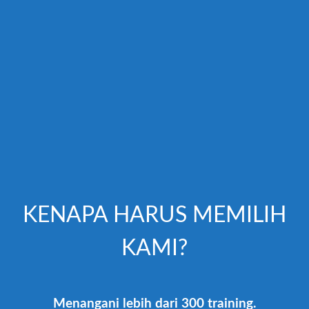
KENAPA HARUS MEMILIH
KAMI?
Menangani lebih dari 300 training.